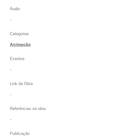
Áudio
-
Categorias
Animação
Eventos
-
Link da Obra
-
Referências na obra
-
Publicação