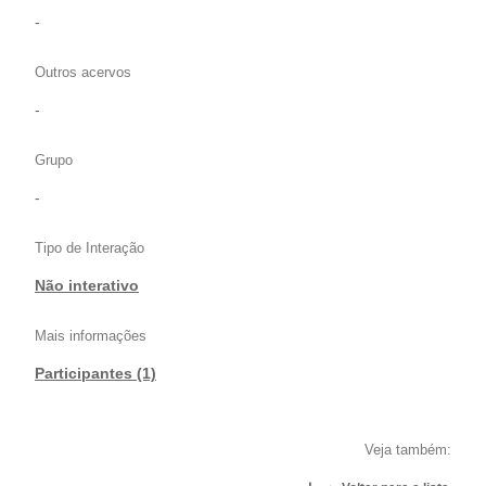
-
Outros acervos
-
Grupo
-
Tipo de Interação
Não interativo
Mais informações
Participantes (1)
Veja também: