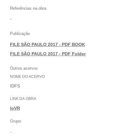
Referências na obra
-
Publicação
FILE SÃO PAULO 2017 - PDF BOOK
|
FILE SÃO PAULO 2017 - PDF Folder
Outros acervos
NOME DO ACERVO
IDFS
LINK DA OBRA
loVR
Grupo
-