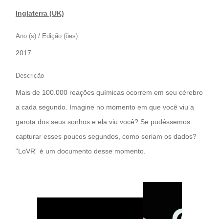
Inglaterra (UK)
Ano (s) / Edição (ões)
2017
Descrição
Mais de 100.000 reações químicas ocorrem em seu cérebro
a cada segundo. Imagine no momento em que você viu a
garota dos seus sonhos e ela viu você? Se pudéssemos
capturar esses poucos segundos, como seriam os dados?
“LoVR” é um documento desse momento.