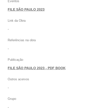
Eventos
FILE SÃO PAULO 2023
Link da Obra
-
Referências na obra
-
Publicação
FILE SÃO PAULO 2023 - PDF BOOK
Outros acervos
-
Grupo
-