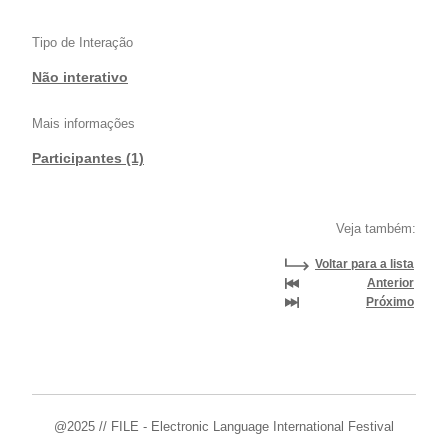
Tipo de Interação
Não interativo
Mais informações
Participantes (1)
Veja também:
Voltar para a lista
Anterior
Próximo
@2025 // FILE - Electronic Language International Festival