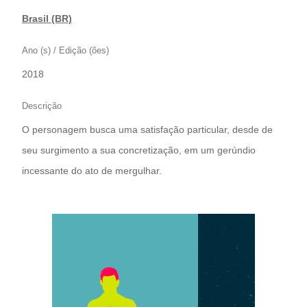
Brasil (BR)
Ano (s) / Edição (ões)
2018
Descrição
O personagem busca uma satisfação particular, desde de
seu surgimento a sua concretização, em um gerúndio
incessante do ato de mergulhar.