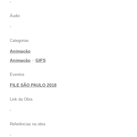
-
Áudio
-
Categorias
Animação
|
Animação
>
GIFS
Eventos
FILE SÃO PAULO 2018
Link da Obra
-
Referências na obra
-