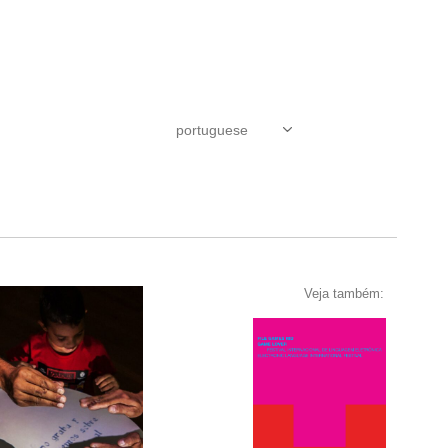
Veja também: