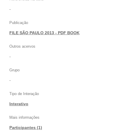
-
Publicação
FILE SÃO PAULO 2013 - PDF BOOK
Outros acervos
-
Grupo
-
Tipo de Interação
Interativo
Mais informações
Participantes (1)