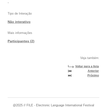
-
Tipo de Interação
Não interativo
Mais informações
Participantes (2)
Veja também:
Voltar para a lista
Anterior
Próximo
@2025 // FILE - Electronic Language International Festival