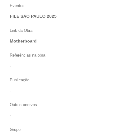
Eventos
FILE SÃO PAULO 2025
Link da Obra
Motherboard
Referências na obra
-
Publicação
-
Outros acervos
-
Grupo