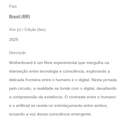
País
Brasil (BR)
Ano (s) / Edição (ões)
2025
Descrição
Motherboard é um filme experimental que mergulha na
interseção entre tecnologia e consciência, explorando a
delicada fronteira entre o humano e o digital. Nesta jornada
pelo circuito, a realidade se funde com o digital, desafiando
a compreensão da existência. O contraste entre o humano
e o artificial se revela no entrelaçamento entre ambos,
ecoando a voz dessa consciência emergente.