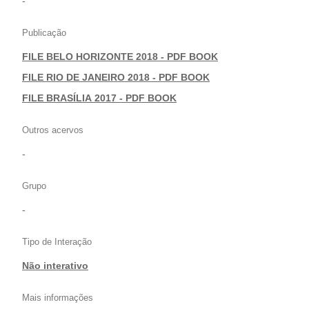
-
Publicação
FILE BELO HORIZONTE 2018 - PDF BOOK
|
FILE RIO DE JANEIRO 2018 - PDF BOOK
|
FILE BRASÍLIA 2017 - PDF BOOK
Outros acervos
-
Grupo
-
Tipo de Interação
Não interativo
Mais informações