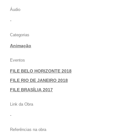
Áudio
-
Categorias
Animação
Eventos
FILE BELO HORIZONTE 2018
|
FILE RIO DE JANEIRO 2018
|
FILE BRASÍLIA 2017
Link da Obra
-
Referências na obra