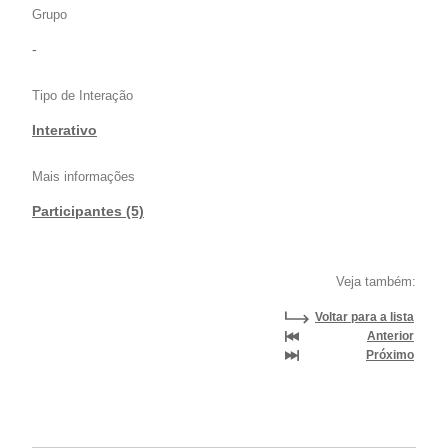
Grupo
-
Tipo de Interação
Interativo
Mais informações
Participantes (5)
Veja também:
Voltar para a lista
Anterior
Próximo