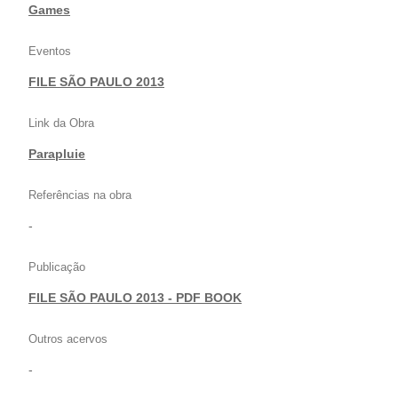
Games
Eventos
FILE SÃO PAULO 2013
Link da Obra
Parapluie
Referências na obra
-
Publicação
FILE SÃO PAULO 2013 - PDF BOOK
Outros acervos
-