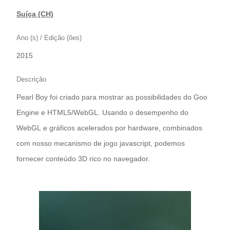
Suíça (CH)
Ano (s) / Edição (ões)
2015
Descrição
Pearl Boy foi criado para mostrar as possibilidades do Goo
Engine e HTML5/WebGL. Usando o desempenho do
WebGL e gráficos acelerados por hardware, combinados
com nosso mecanismo de jogo javascript, podemos
fornecer conteúdo 3D rico no navegador.