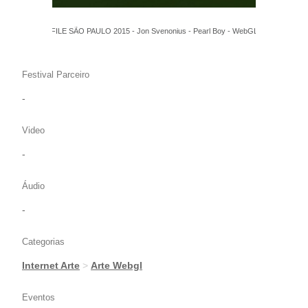
FILE SÃO PAULO 2015 - Jon Svenonius - Pearl Boy - WebGL
Festival Parceiro
-
Video
-
Áudio
-
Categorias
Internet Arte
>
Arte Webgl
Eventos