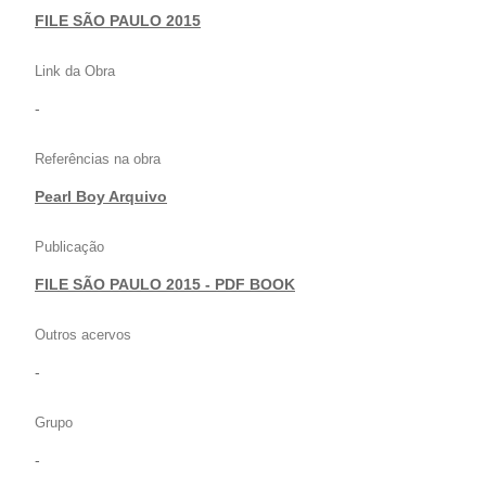
FILE SÃO PAULO 2015
Link da Obra
-
Referências na obra
Pearl Boy Arquivo
Publicação
FILE SÃO PAULO 2015 - PDF BOOK
Outros acervos
-
Grupo
-