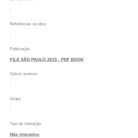
-
Referências na obra
-
Publicação
FILE SÃO PAULO 2015 - PDF BOOK
Outros acervos
-
Grupo
-
Tipo de Interação
Não interativo