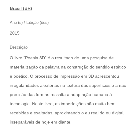
Brasil (BR)
Ano (s) / Edição (ões)
2015
Descrição
O livro “Poesia 3D” é o resultado de uma pesquisa de
materialização da palavra na construção do sentido estético
e poético. O processo de impressão em 3D acrescentou
irregularidades aleatórias na textura das superfícies e a não
precisão das formas ressalta a adaptação humana à
tecnologia. Neste livro, as imperfeições são muito bem
recebidas e exaltadas, aproximando o eu real do eu digital,
inseparáveis de hoje em diante.