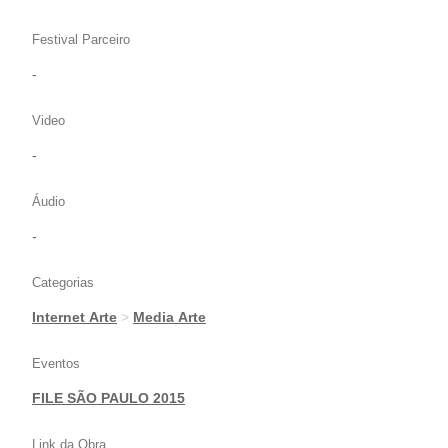
Festival Parceiro
-
Video
-
Áudio
-
Categorias
Internet Arte
>
Media Arte
Eventos
FILE SÃO PAULO 2015
Link da Obra