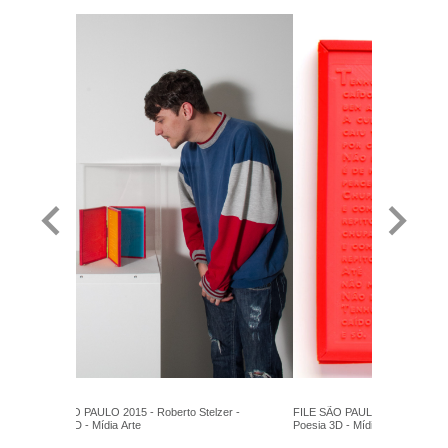
FILE SÃO PAULO 2015 - Roberto Stelzer -
FILE SÃO PAULO 2015 - Roberto
Poesia 3D - Mídia Arte
Poesia 3D - Mídia Arte