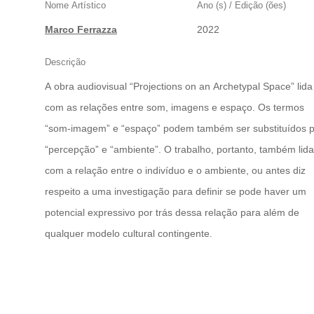
Nome Artístico
Ano (s) / Edição (ões)
Marco Ferrazza
2022
Descrição
A obra audiovisual “Projections on an Archetypal Space” lida
com as relações entre som, imagens e espaço. Os termos
“som-imagem” e “espaço” podem também ser substituídos 
“percepção” e “ambiente”. O trabalho, portanto, também lida
com a relação entre o indivíduo e o ambiente, ou antes diz
respeito a uma investigação para definir se pode haver um
potencial expressivo por trás dessa relação para além de
qualquer modelo cultural contingente.