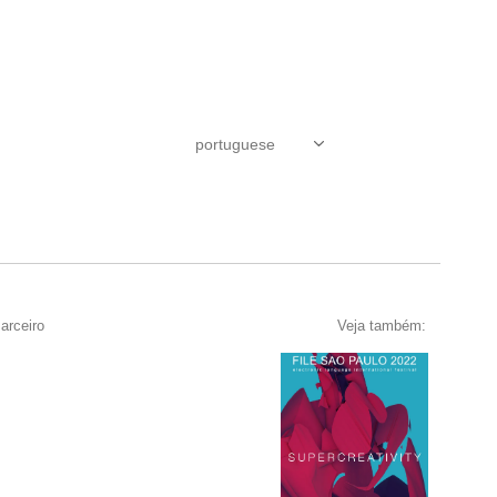
arceiro
Veja também: