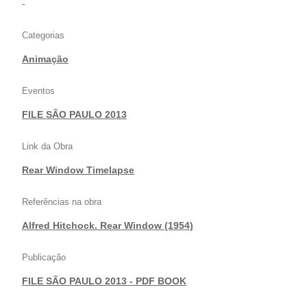
-
Categorias
Animação
Eventos
FILE SÃO PAULO 2013
Link da Obra
Rear Window Timelapse
Referências na obra
Alfred Hitchock. Rear Window (1954)
Publicação
FILE SÃO PAULO 2013 - PDF BOOK