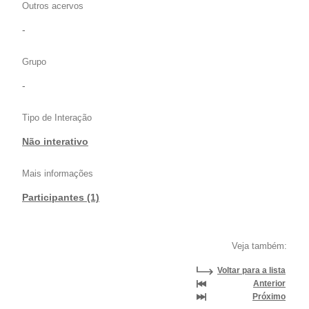
Outros acervos
-
Grupo
-
Tipo de Interação
Não interativo
Mais informações
Participantes (1)
Veja também:
Voltar para a lista
Anterior
Próximo