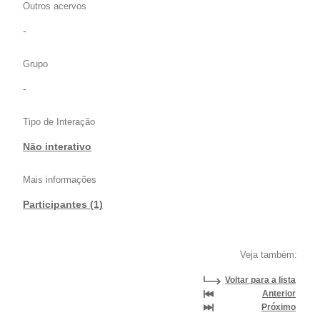
Outros acervos
-
Grupo
-
Tipo de Interação
Não interativo
Mais informações
Participantes (1)
Veja também:
Voltar para a lista
Anterior
Próximo