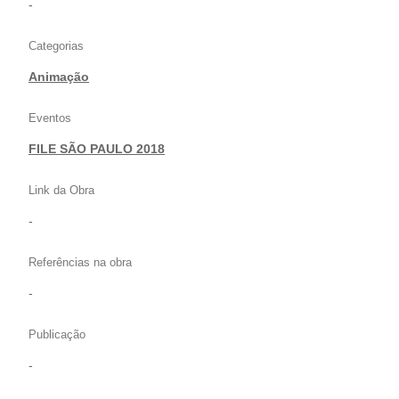
-
Categorias
Animação
Eventos
FILE SÃO PAULO 2018
Link da Obra
-
Referências na obra
-
Publicação
-