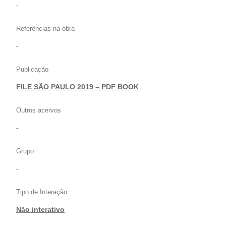
-
Referências na obra
-
Publicação
FILE SÃO PAULO 2019 – PDF BOOK
Outros acervos
-
Grupo
-
Tipo de Interação
Não interativo