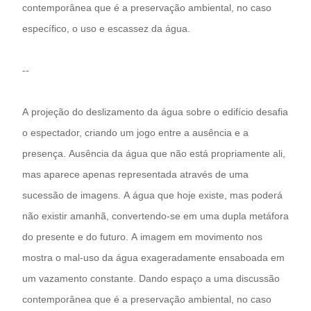
contemporânea que é a preservação ambiental, no caso
específico, o uso e escassez da água.
--
A projeção do deslizamento da água sobre o edifício desafia
o espectador, criando um jogo entre a ausência e a
presença. Ausência da água que não está propriamente ali,
mas aparece apenas representada através de uma
sucessão de imagens. A água que hoje existe, mas poderá
não existir amanhã, convertendo-se em uma dupla metáfora
do presente e do futuro. A imagem em movimento nos
mostra o mal-uso da água exageradamente ensaboada em
um vazamento constante. Dando espaço a uma discussão
contemporânea que é a preservação ambiental, no caso