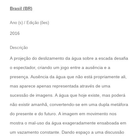
Brasil (BR)
Ano (s) / Edição (ões)
2016
Descrição
A projeção do deslizamento da água sobre a escada desafia
o espectador, criando um jogo entre a ausência e a
presença. Ausência da água que não está propriamente ali,
mas aparece apenas representada através de uma
sucessão de imagens. A água que hoje existe, mas poderá
não existir amanhã, convertendo-se em uma dupla metáfora
do presente e do futuro. A imagem em movimento nos
mostra o mal-uso da água exageradamente ensaboada em
um vazamento constante. Dando espaço a uma discussão