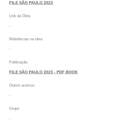
FILE SÃO PAULO 2023
Link da Obra
-
Referências na obra
-
Publicação
FILE SÃO PAULO 2023 - PDF BOOK
Outros acervos
-
Grupo
-