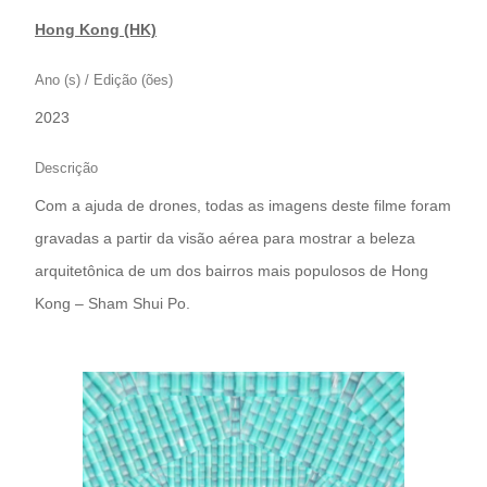
Hong Kong (HK)
Ano (s) / Edição (ões)
2023
Descrição
Com a ajuda de drones, todas as imagens deste filme foram
gravadas a partir da visão aérea para mostrar a beleza
arquitetônica de um dos bairros mais populosos de Hong
Kong – Sham Shui Po.