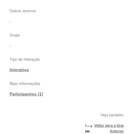
Outros acervos
-
Grupo
-
Tipo de Interação
Interativo
Mais informações
Participantes (1)
Veja também:
Voltar para a lista
Anterior