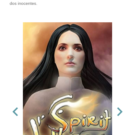
dos inocentes.