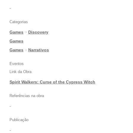
-
Categorias
Games
>
Discovery
|
Games
|
Games
>
Narrativos
Eventos
Link da Obra
Spirit Walkers: Curse of the Cypress Witch
Referências na obra
-
Publicação
-