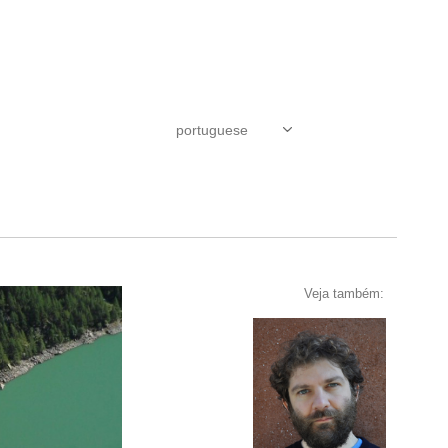
Veja também: