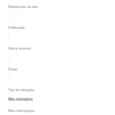
Referências na obra
-
Publicação
-
Outros acervos
-
Grupo
-
Tipo de Interação
Não interativo
Mais informações