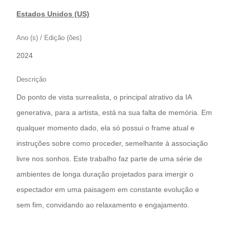
Estados Unidos (US)
Ano (s) / Edição (ões)
2024
Descrição
Do ponto de vista surrealista, o principal atrativo da IA
generativa, para a artista, está na sua falta de memória. Em
qualquer momento dado, ela só possui o frame atual e
instruções sobre como proceder, semelhante à associação
livre nos sonhos. Este trabalho faz parte de uma série de
ambientes de longa duração projetados para imergir o
espectador em uma paisagem em constante evolução e
sem fim, convidando ao relaxamento e engajamento.