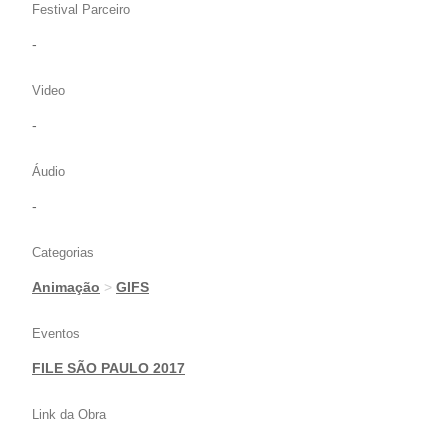
Festival Parceiro
-
Video
-
Áudio
-
Categorias
Animação
>
GIFS
Eventos
FILE SÃO PAULO 2017
Link da Obra