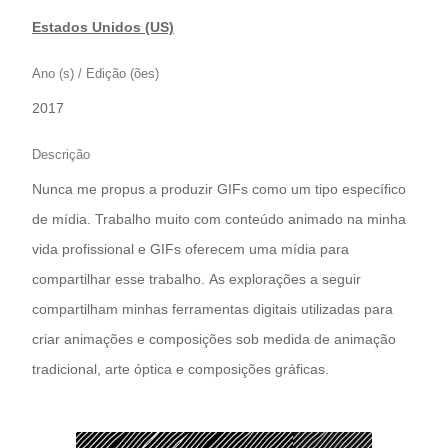
Estados Unidos (US)
Ano (s) / Edição (ões)
2017
Descrição
Nunca me propus a produzir GIFs como um tipo específico
de mídia. Trabalho muito com conteúdo animado na minha
vida profissional e GIFs oferecem uma mídia para
compartilhar esse trabalho. As explorações a seguir
compartilham minhas ferramentas digitais utilizadas para
criar animações e composições sob medida de animação
tradicional, arte óptica e composições gráficas.