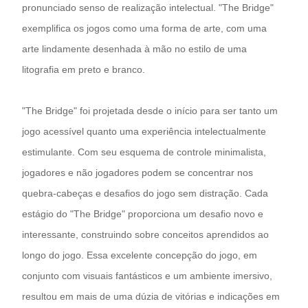
pronunciado senso de realização intelectual. "The Bridge"
exemplifica os jogos como uma forma de arte, com uma
arte lindamente desenhada à mão no estilo de uma
litografia em preto e branco.
"The Bridge" foi projetada desde o início para ser tanto um
jogo acessível quanto uma experiência intelectualmente
estimulante. Com seu esquema de controle minimalista,
jogadores e não jogadores podem se concentrar nos
quebra-cabeças e desafios do jogo sem distração. Cada
estágio do "The Bridge" proporciona um desafio novo e
interessante, construindo sobre conceitos aprendidos ao
longo do jogo. Essa excelente concepção do jogo, em
conjunto com visuais fantásticos e um ambiente imersivo,
resultou em mais de uma dúzia de vitórias e indicações em