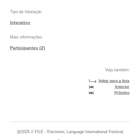
Tipo de Interação
Interativo
Mais informações
Participantes (2)
Veja também:
Voltar para a lista
Anterior
Próximo
@2025 // FILE - Electronic Language International Festival