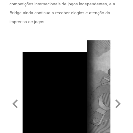
competições internacionais de jogos independentes, e a
Bridge ainda continua a receber elogios e atenção da
imprensa de jogos.