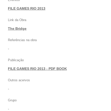
FILE GAMES RIO 2013
Link da Obra
The Bridge
Referências na obra
-
Publicação
FILE GAMES RIO 2013 - PDF BOOK
Outros acervos
-
Grupo
-