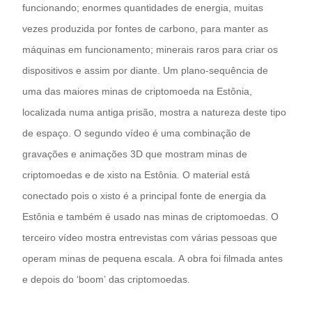
funcionando; enormes quantidades de energia, muitas
vezes produzida por fontes de carbono, para manter as
máquinas em funcionamento; minerais raros para criar os
dispositivos e assim por diante. Um plano-sequência de
uma das maiores minas de criptomoeda na Estônia,
localizada numa antiga prisão, mostra a natureza deste tipo
de espaço. O segundo vídeo é uma combinação de
gravações e animações 3D que mostram minas de
criptomoedas e de xisto na Estônia. O material está
conectado pois o xisto é a principal fonte de energia da
Estônia e também é usado nas minas de criptomoedas. O
terceiro vídeo mostra entrevistas com várias pessoas que
operam minas de pequena escala. A obra foi filmada antes
e depois do ‘boom’ das criptomoedas.