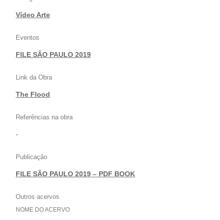
Vídeo Arte
Eventos
FILE SÃO PAULO 2019
Link da Obra
The Flood
Referências na obra
-
Publicação
FILE SÃO PAULO 2019 – PDF BOOK
Outros acervos
NOME DO ACERVO