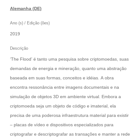
Alemanha (DE)
Ano (s) / Edição (ões)
2019
Descrição
‘The Flood’ é tanto uma pesquisa sobre criptomoedas, suas
demandas de energia e mineração, quanto uma abstração
baseada em suas formas, conceitos e idéias. A obra
encontra ressonância entre imagens documentais e na
simulação de objetos 3D em ambiente virtual. Embora a
criptomoeda seja um objeto de código e imaterial, ela
precisa de uma poderosa infraestrutura material para existir
– placas de vídeo e dispositivos especializados para
criptografar e descriptografar as transações e manter a rede