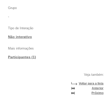
Grupo
-
Tipo de Interação
Não interativo
Mais informações
Participantes (1)
Veja também:
Voltar para a lista
Anterior
Próximo