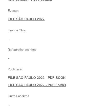
Eventos
FILE SÃO PAULO 2022
Link da Obra
-
Referências na obra
-
Publicação
FILE SÃO PAULO 2022 - PDF BOOK
|
FILE SÃO PAULO 2022 - PDF Folder
Outros acervos
-