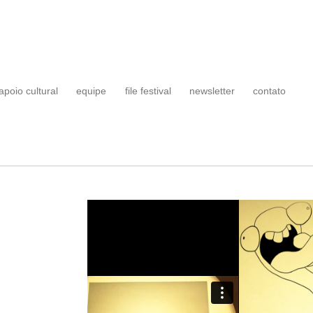
apoio cultural
equipe
file festival
newsletter
contato