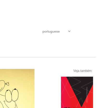
Veja também: