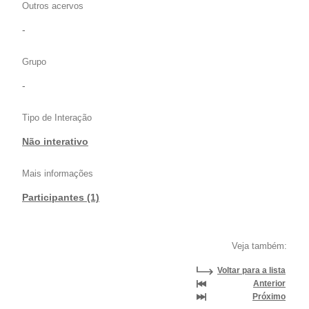
Outros acervos
-
Grupo
-
Tipo de Interação
Não interativo
Mais informações
Participantes (1)
Veja também:
Voltar para a lista
Anterior
Próximo