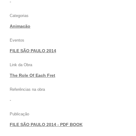
-
Categorias
Animação
Eventos
FILE SÃO PAULO 2014
Link da Obra
The Role Of Each Fret
Referências na obra
-
Publicação
FILE SÃO PAULO 2014 - PDF BOOK