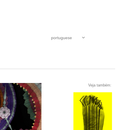
Veja também: