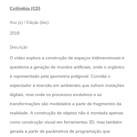
Colômbia (CO)
Ano (s) / Edição (ões)
2018
Descrição
O vídeo explora a construção de espaços tridimensionais e
questiona a geração de mundos artificiais, onde o orgânico
é representado pela geometria poligonal. Convida o
espectador à imersão em ambientes que sofrem mutações
digitais, mas onde os processos evolutivos e as
transformações são modelados a partir de fragmentos da
realidade. A construção de objetos não é montada apenas
como construção visual em ferramentas 3D, mas também
gerada a partir de parâmetros de programação que