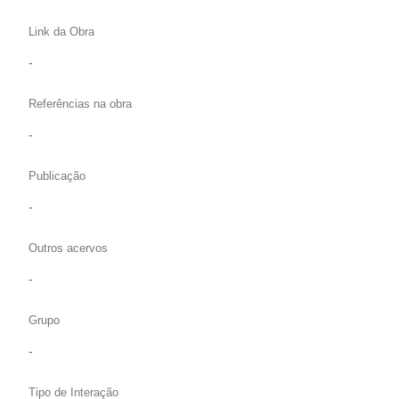
Link da Obra
-
Referências na obra
-
Publicação
-
Outros acervos
-
Grupo
-
Tipo de Interação