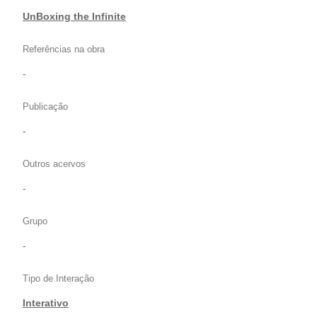
UnBoxing the Infinite
Referências na obra
-
Publicação
-
Outros acervos
-
Grupo
-
Tipo de Interação
Interativo