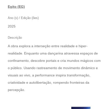
Egito (EG)
Ano (s) / Edição (ões)
2025
Descrição
A obra explora a interseção entre realidade e hiper-
realidade. Enquanto uma dançarina atravessa espaços de
confinamento, descobre portais e cria mundos mágicos com
o público. Usando rastreamento de movimento dinâmico e
visuais ao vivo, a performance inspira transformação,
criatividade e autolibertação, rompendo fronteiras da
percepção.