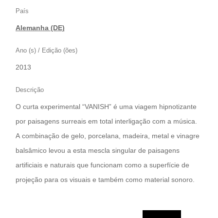
País
Alemanha (DE)
Ano (s) / Edição (ões)
2013
Descrição
O curta experimental “VANISH” é uma viagem hipnotizante
por paisagens surreais em total interligação com a música.
A combinação de gelo, porcelana, madeira, metal e vinagre
balsâmico levou a esta mescla singular de paisagens
artificiais e naturais que funcionam como a superfície de
projeção para os visuais e também como material sonoro.