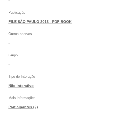
-
Publicação
FILE SÃO PAULO 2013 - PDF BOOK
Outros acervos
-
Grupo
-
Tipo de Interação
Não interativo
Mais informações
Participantes (2)