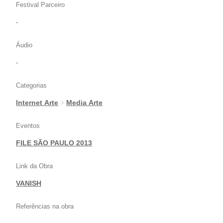
Festival Parceiro
-
Áudio
-
Categorias
Internet Arte
>
Media Arte
Eventos
FILE SÃO PAULO 2013
Link da Obra
VANISH
Referências na obra