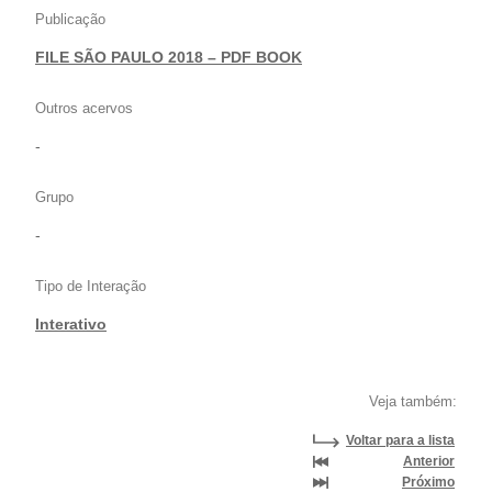
Publicação
FILE SÃO PAULO 2018 – PDF BOOK
Outros acervos
-
Grupo
-
Tipo de Interação
Interativo
Veja também:
Voltar para a lista
Anterior
Próximo