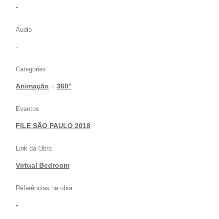
-
Áudio
-
Categorias
Animação
>
360°
Eventos
FILE SÃO PAULO 2018
Link da Obra
Virtual Bedroom
Referências na obra
-