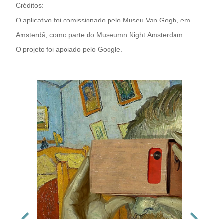
Créditos:
O aplicativo foi comissionado pelo Museu Van Gogh, em
Amsterdã, como parte do Museumn Night Amsterdam.
O projeto foi apoiado pelo Google.