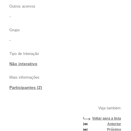
Outros acervos
-
Grupo
-
Tipo de Interação
Não interativo
Mais informações
Participantes (2)
Veja também:
Voltar para a lista
Anterior
Próximo