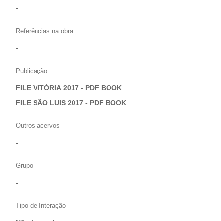
-
Referências na obra
-
Publicação
FILE VITÓRIA 2017 - PDF BOOK
|
FILE SÃO LUIS 2017 - PDF BOOK
Outros acervos
-
Grupo
-
Tipo de Interação