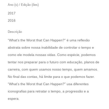
Ano (s) / Edição (ões)
2017
|
2016
Descrição
“What’s the Worst that Can Happen?” é uma reflexão
abstrata sobre nossa inabilidade de controlar o tempo e
como ele modela nossas vidas. Como espécie, podemos
tentar nos preparar para o futuro com educação, planos de
carreira, com quem usamos nosso tempo, quem amamos.
No final das contas, há limite para o que podemos fazer.
“What’s the Worst that Can Happen?” usa diferentes
iconografias para retratar o tempo, a progressão e a
espera.