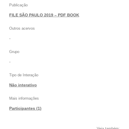
Publicação
FILE SÃO PAULO 2019 – PDF BOOK
Outros acervos
-
Grupo
-
Tipo de Interação
Não interativo
Mais informações
Participantes (1)
Veja também: