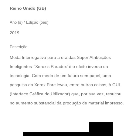
Reino Unido (GB)
Ano (s) / Edição (ões)
2019
Descrição
Moda Interrogativa para a era das Super Atribuições
Inteligentes. ‘Xerox’s Paradox’ é o efeito inverso da
tecnologia. Com medo de um futuro sem papel, uma
pesquisa da Xerox Parc levou, entre outras coisas, à GUI
(Interface Gráfica do Utilizador) que, por sua vez, resultou
no aumento substancial da produção de material impresso.