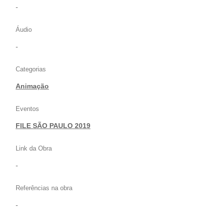
-
Áudio
-
Categorias
Animação
Eventos
FILE SÃO PAULO 2019
Link da Obra
-
Referências na obra
-