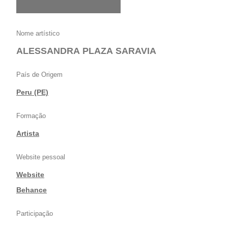
Nome artístico
ALESSANDRA PLAZA SARAVIA
País de Origem
Peru (PE)
Formação
Artista
Website pessoal
Website
|
Behance
Participação