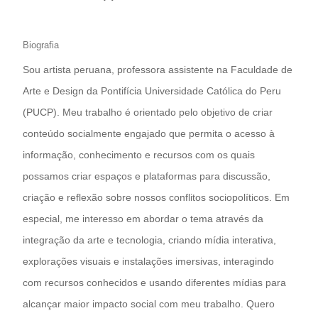
Biografia
Sou artista peruana, professora assistente na Faculdade de
Arte e Design da Pontifícia Universidade Católica do Peru
(PUCP). Meu trabalho é orientado pelo objetivo de criar
conteúdo socialmente engajado que permita o acesso à
informação, conhecimento e recursos com os quais
possamos criar espaços e plataformas para discussão,
criação e reflexão sobre nossos conflitos sociopolíticos. Em
especial, me interesso em abordar o tema através da
integração da arte e tecnologia, criando mídia interativa,
explorações visuais e instalações imersivas, interagindo
com recursos conhecidos e usando diferentes mídias para
alcançar maior impacto social com meu trabalho. Quero