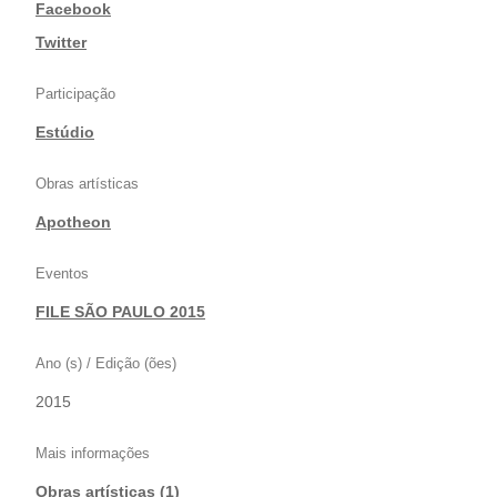
|
Facebook
|
Twitter
Participação
Estúdio
Obras artísticas
Apotheon
Eventos
FILE SÃO PAULO 2015
Ano (s) / Edição (ões)
2015
Mais informações
Obras artísticas (1)