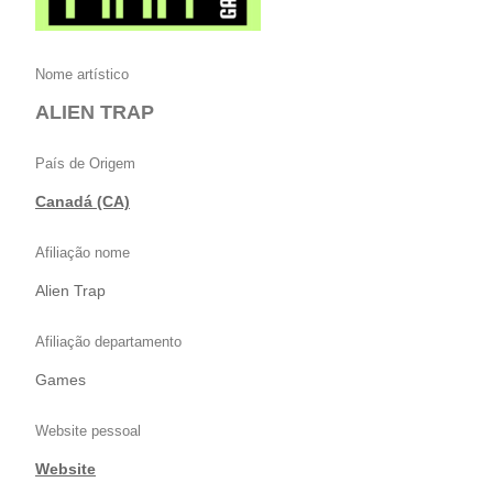
Nome artístico
ALIEN TRAP
País de Origem
Canadá (CA)
Afiliação nome
Alien Trap
Afiliação departamento
Games
Website pessoal
Website