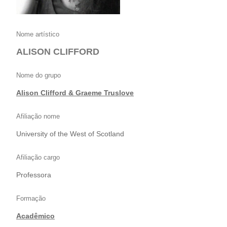
Nome artístico
ALISON CLIFFORD
Nome do grupo
Alison Clifford & Graeme Truslove
Afiliação nome
University of the West of Scotland
Afiliação cargo
Professora
Formação
Acadêmico