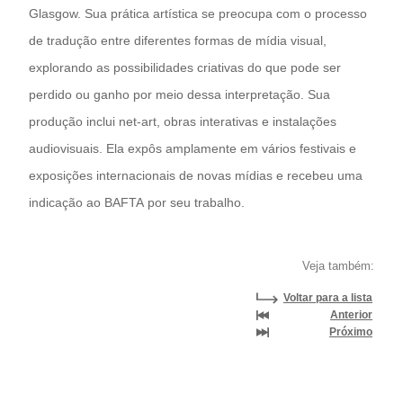
Glasgow. Sua prática artística se preocupa com o processo
de tradução entre diferentes formas de mídia visual,
explorando as possibilidades criativas do que pode ser
perdido ou ganho por meio dessa interpretação. Sua
produção inclui net-art, obras interativas e instalações
audiovisuais. Ela expôs amplamente em vários festivais e
exposições internacionais de novas mídias e recebeu uma
indicação ao BAFTA por seu trabalho.
Veja também:
Voltar para a lista
Anterior
Próximo