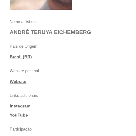
Nome artístico
ANDRÉ TERUYA EICHEMBERG
País de Origem
Brasil (BR)
Website pessoal
Website
Links adicionais
Instagram
|
YouTube
Participação