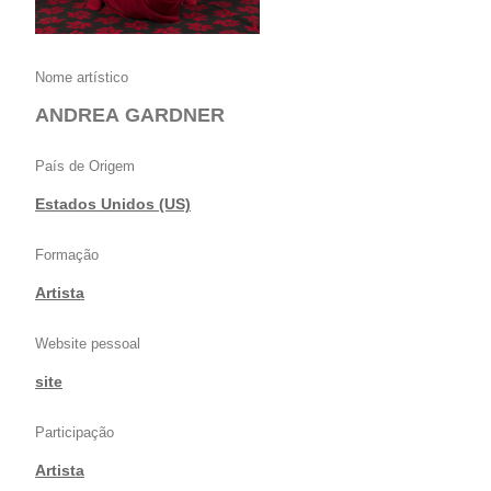
Nome artístico
ANDREA GARDNER
País de Origem
Estados Unidos (US)
Formação
Artista
Website pessoal
site
Participação
Artista