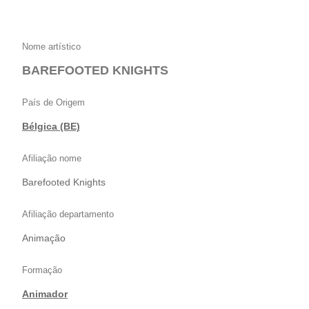
Nome artístico
BAREFOOTED KNIGHTS
País de Origem
Bélgica (BE)
Afiliação nome
Barefooted Knights
Afiliação departamento
Animação
Formação
Animador