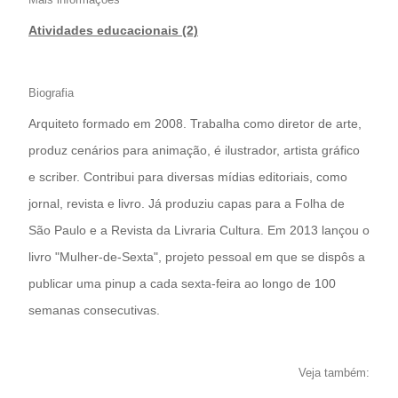
Atividades educacionais (2)
Biografia
Arquiteto formado em 2008. Trabalha como diretor de arte,
produz cenários para animação, é ilustrador, artista gráfico
e scriber. Contribui para diversas mídias editoriais, como
jornal, revista e livro. Já produziu capas para a Folha de
São Paulo e a Revista da Livraria Cultura. Em 2013 lançou o
livro "Mulher-de-Sexta", projeto pessoal em que se dispôs a
publicar uma pinup a cada sexta-feira ao longo de 100
semanas consecutivas.
Veja também: