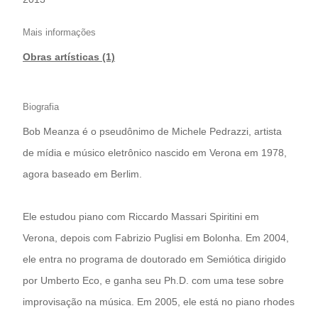
Mais informações
Obras artísticas (1)
Biografia
Bob Meanza é o pseudônimo de Michele Pedrazzi, artista
de mídia e músico eletrônico nascido em Verona em 1978,
agora baseado em Berlim.
Ele estudou piano com Riccardo Massari Spiritini em
Verona, depois com Fabrizio Puglisi em Bolonha. Em 2004,
ele entra no programa de doutorado em Semiótica dirigido
por Umberto Eco, e ganha seu Ph.D. com uma tese sobre
improvisação na música. Em 2005, ele está no piano rhodes