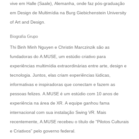
vive em Halle (Saale), Alemanha, onde faz pós-graduação
em Design de Multimídia na Burg Giebichenstein University
of Art and Design.
Biografia Grupo
Thi Binh Minh Nguyen e Christin Marczinzik são as
fundadoras do A.MUSE, um estúdio criativo para
experiências multimídia extraordinárias entre arte, design e
tecnologia. Juntos, elas criam experiências lúdicas,
informativas e inspiradoras que conectam e fazem as
pessoas felizes. A.MUSE é um estúdio com 10 anos de
experiência na área de XR. A equipe ganhou fama
internacional com sua instalação Swing VR. Mais
recentemente, A.MUSE recebeu o título de “Pilotos Culturais
e Criativos” pelo governo federal.