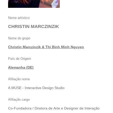
Nome artístico
CHRISTIN MARCZINZIK
Nome do grupo
Christin Marczinzik & Thi Binh Minh Nguyen
País de Origem
Alemanha (DE)
Afiliação nome
A.MUSE - Interactive Design Studio
Afiliação cargo
Co-Fundadora / Diretora de Arte e Designer de Interação