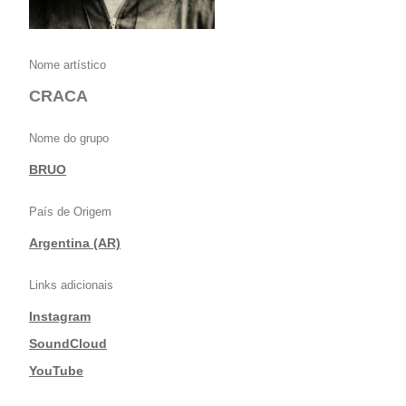
Nome artístico
CRACA
Nome do grupo
BRUO
País de Origem
Argentina (AR)
Links adicionais
Instagram
|
SoundCloud
|
YouTube