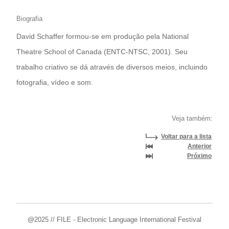
Biografia
David Schaffer formou-se em produção pela National
Theatre School of Canada (ENTC-NTSC, 2001). Seu
trabalho criativo se dá através de diversos meios, incluindo
fotografia, vídeo e som.
Veja também:
Voltar para a lista
Anterior
Próximo
@2025 // FILE - Electronic Language International Festival