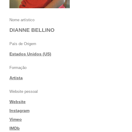
Nome artístico
DIANNE BELLINO
País de Origem
Estados Unidos (US)
Formação
Artista
Website pessoal
Website
|
Instagram
|
Vimeo
|
IMDb