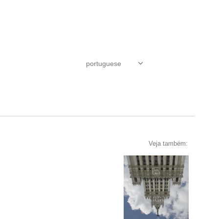
Veja também: