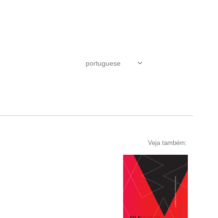
Veja também: