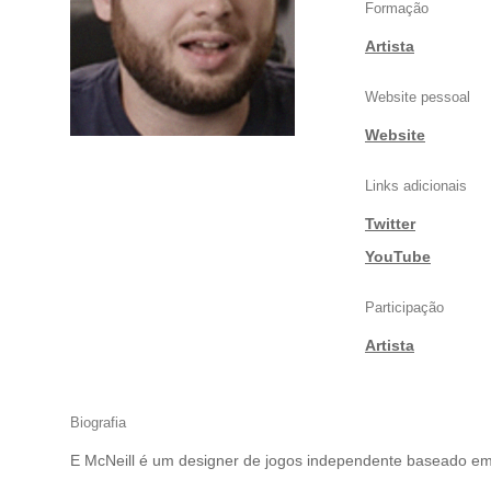
Formação
Artista
Website pessoal
Website
Links adicionais
Twitter
|
YouTube
Participação
Artista
Biografia
E McNeill é um designer de jogos independente baseado em 