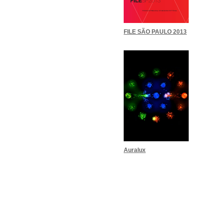
FILE SÃO PAULO 2013
Auralux