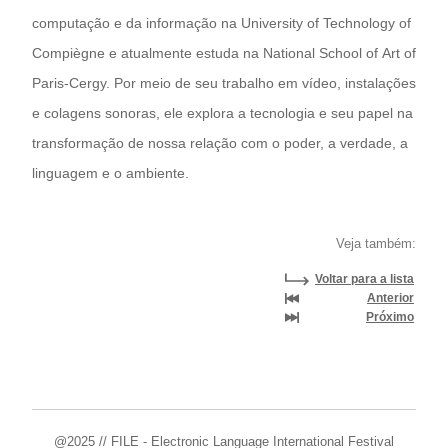
computação e da informação na University of Technology of
Compiègne e atualmente estuda na National School of Art of
Paris-Cergy. Por meio de seu trabalho em vídeo, instalações
e colagens sonoras, ele explora a tecnologia e seu papel na
transformação de nossa relação com o poder, a verdade, a
linguagem e o ambiente.
Veja também:
Voltar para a lista
Anterior
Próximo
@2025 // FILE - Electronic Language International Festival