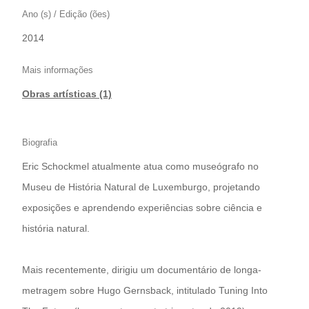
Ano (s) / Edição (ões)
2014
Mais informações
Obras artísticas (1)
Biografia
Eric Schockmel atualmente atua como museógrafo no
Museu de História Natural de Luxemburgo, projetando
exposições e aprendendo experiências sobre ciência e
história natural.
Mais recentemente, dirigiu um documentário de longa-
metragem sobre Hugo Gernsback, intitulado Tuning Into