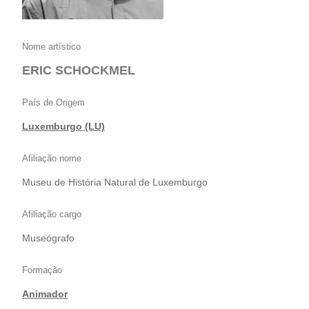
Nome artístico
ERIC SCHOCKMEL
País de Origem
Luxemburgo (LU)
Afiliação nome
Museu de História Natural de Luxemburgo
Afiliação cargo
Museógrafo
Formação
Animador